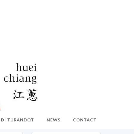
O DI TURANDOT
NEWS
CONTACT