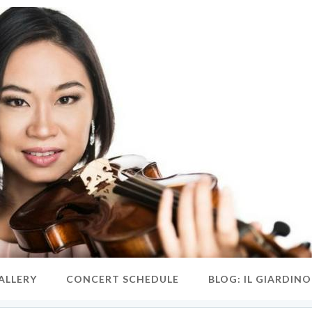
ALLERY
CONCERT SCHEDULE
BLOG: IL GIARDIN