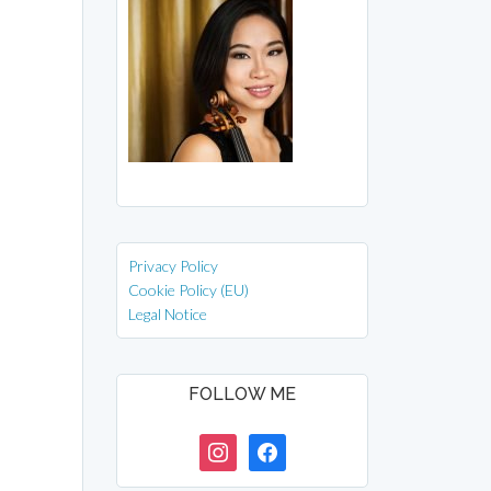
Privacy Policy
Cookie Policy (EU)
Legal Notice
FOLLOW ME
instagram
facebook