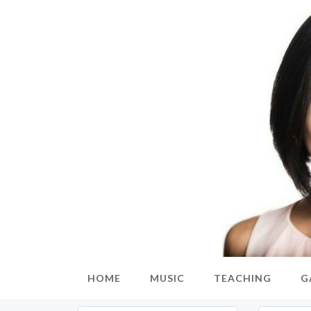
HOME
MUSIC
TEACHING
G