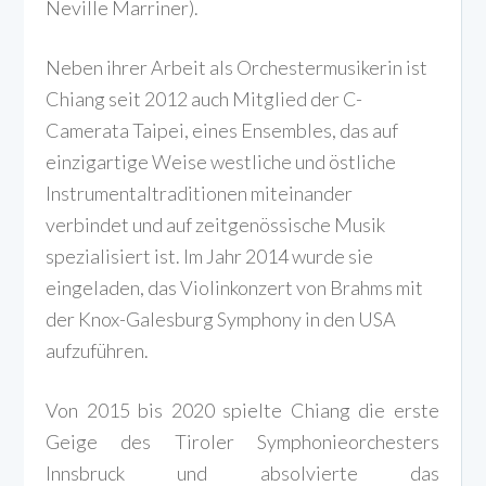
Neville Marriner).
Neben ihrer Arbeit als Orchestermusikerin ist
Chiang seit 2012 auch Mitglied der C-
Camerata Taipei, eines Ensembles, das auf
einzigartige Weise westliche und östliche
Instrumentaltraditionen miteinander
verbindet und auf zeitgenössische Musik
spezialisiert ist. Im Jahr 2014 wurde sie
eingeladen, das Violinkonzert von Brahms mit
der Knox-Galesburg Symphony in den USA
aufzuführen.
Von 2015 bis 2020 spielte Chiang die erste
Geige des Tiroler Symphonieorchesters
Innsbruck und absolvierte das