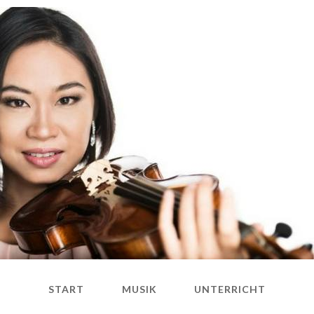
START
MUSIK
UNTERRICHT