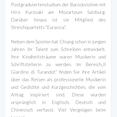
Postgraduiertenstudium der Barockvioline mit
Hiro Kurosaki am Mozarteum Salzburg.
Darüber hinaus ist sie Mitglied des
Streichquartetts “Eurasica”.
Neben dem Spielen hat Chiang schon in jungen
Jahren ihr Talent zum Schreiben entwickelt.
Ihre Kindheitsträume waren Musikerin und
Schriftstellerin zu werden. Im Bereich„Il
Giardino di Turandot“ finden Sie ihre Artikel
über das Reisen als professionelle Musikerin
und Gedichte und Kurzgeschichten, die vom
Alltag inspiriert sind. Diese wurden
ursprünglich in Englisch, Deutsch und
Chinesisch verfasst. Viel Vergnügen beim