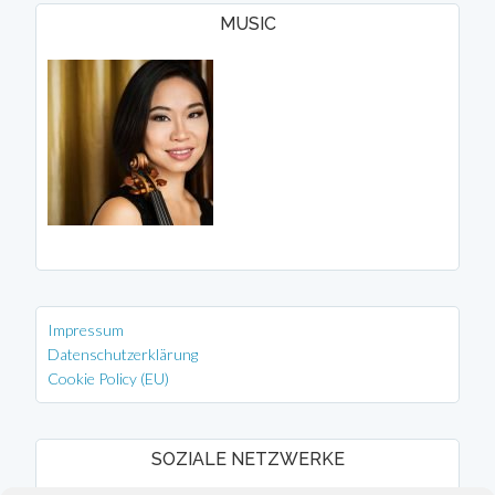
MUSIC
Impressum
Datenschutzerklärung
Cookie Policy (EU)
SOZIALE NETZWERKE