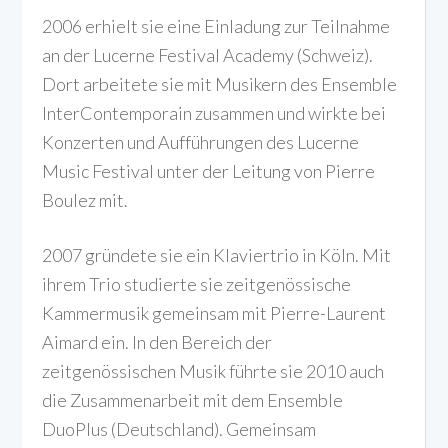
2006 erhielt sie eine Einladung zur Teilnahme
an der Lucerne Festival Academy (Schweiz).
Dort arbeitete sie mit Musikern des Ensemble
InterContemporain zusammen und wirkte bei
Konzerten und Aufführungen des Lucerne
Music Festival unter der Leitung von Pierre
Boulez mit.
2007 gründete sie ein Klaviertrio in Köln. Mit
ihrem Trio studierte sie zeitgenössische
Kammermusik gemeinsam mit Pierre-Laurent
Aimard ein. In den Bereich der
zeitgenössischen Musik führte sie 2010 auch
die Zusammenarbeit mit dem Ensemble
DuoPlus (Deutschland). Gemeinsam