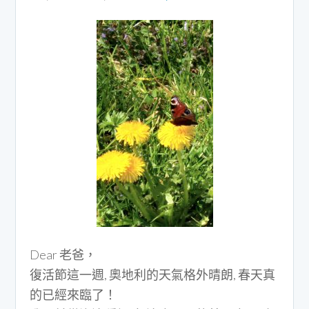
Dear 老爸，
復活節這一週, 奧地利的天氣格外晴朗, 春天真
的已經來臨了！