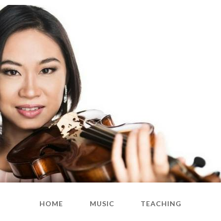
HOME
MUSIC
TEACHING