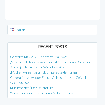
English
RECENT POSTS
Concerts May 2025/ Konzerte Mai 2025
„Sie schreibt das aus was in ihr ist“ Huei Chiang, Geigerin_
Romanjubiläum Malina_Wien 17.6.2021
„Machen wir genug, um das Interesse der jungen
Generation zu wecken?“ Huei Chiang, Konzert Geigerin _
Wien 7.6.2021
Musiktheater “Der Leuchtturn”
Wir spielen wieder: R. Strauss Metamorphosen