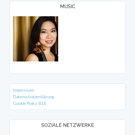
MUSIC
Impressum
Datenschutzerklärung
Cookie Policy (EU)
SOZIALE NETZWERKE