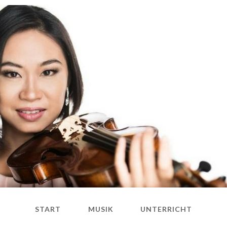
START
MUSIK
UNTERRICHT