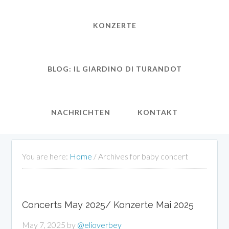
KONZERTE
BLOG: IL GIARDINO DI TURANDOT
NACHRICHTEN
KONTAKT
You are here:
Home
/
Archives for baby concert
Concerts May 2025/ Konzerte Mai 2025
May 7, 2025
by
@elioverbey