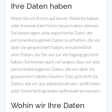
Ihre Daten haben
Wenn Sie ein Konto auf dieser Website haben
oder Kommentare hinterlassen haben, können
Sie beantragen, eine exportierte Datei der
personenbezogenen Daten zu erhalten, die wir
über Sie gespeichert haben, einschließlich
aller Daten, die Sie uns zur Verfügung gestellt
haben. Sie können auch verlangen, dass wir alle
personenbezogenen Daten, die wir über Sie
gespeichert haben, löschen. Dies gilt nicht für
Daten, die wir aus administrativen, rechtlichen
oder Sicherheitsgründen aufbewahren müssen.
Wohin wir Ihre Daten