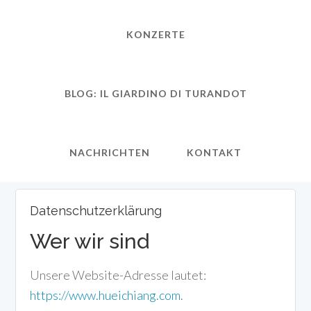
KONZERTE
BLOG: IL GIARDINO DI TURANDOT
NACHRICHTEN
KONTAKT
Datenschutzerklärung
Wer wir sind
Unsere Website-Adresse lautet:
https://www.hueichiang.com
.