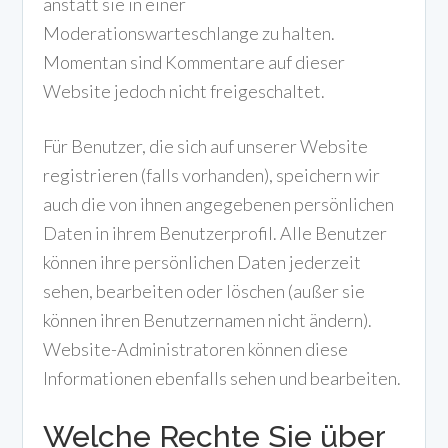
anstatt sie in einer
Moderationswarteschlange zu halten.
Momentan sind Kommentare auf dieser
Website jedoch nicht freigeschaltet.
Für Benutzer, die sich auf unserer Website
registrieren (falls vorhanden), speichern wir
auch die von ihnen angegebenen persönlichen
Daten in ihrem Benutzerprofil. Alle Benutzer
können ihre persönlichen Daten jederzeit
sehen, bearbeiten oder löschen (außer sie
können ihren Benutzernamen nicht ändern).
Website-Administratoren können diese
Informationen ebenfalls sehen und bearbeiten.
Welche Rechte Sie über