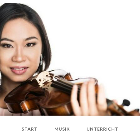
START
MUSIK
UNTERRICHT