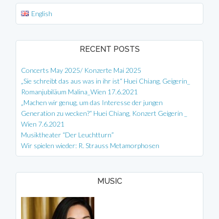
English
RECENT POSTS
Concerts May 2025/ Konzerte Mai 2025
„Sie schreibt das aus was in ihr ist“ Huei Chiang, Geigerin_
Romanjubiläum Malina_Wien 17.6.2021
„Machen wir genug, um das Interesse der jungen
Generation zu wecken?“ Huei Chiang, Konzert Geigerin _
Wien 7.6.2021
Musiktheater “Der Leuchtturn”
Wir spielen wieder: R. Strauss Metamorphosen
MUSIC