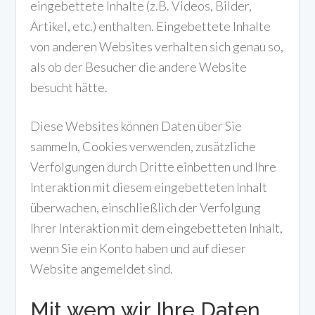
eingebettete Inhalte (z.B. Videos, Bilder,
Artikel, etc.) enthalten. Eingebettete Inhalte
von anderen Websites verhalten sich genau so,
als ob der Besucher die andere Website
besucht hätte.
Diese Websites können Daten über Sie
sammeln, Cookies verwenden, zusätzliche
Verfolgungen durch Dritte einbetten und Ihre
Interaktion mit diesem eingebetteten Inhalt
überwachen, einschließlich der Verfolgung
Ihrer Interaktion mit dem eingebetteten Inhalt,
wenn Sie ein Konto haben und auf dieser
Website angemeldet sind.
Mit wem wir Ihre Daten