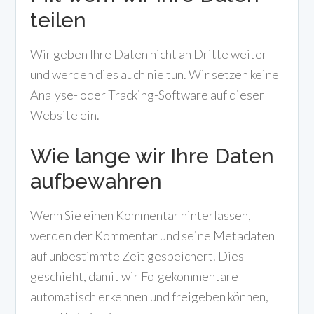
teilen
Wir geben Ihre Daten nicht an Dritte weiter
und werden dies auch nie tun. Wir setzen keine
Analyse- oder Tracking-Software auf dieser
Website ein.
Wie lange wir Ihre Daten
aufbewahren
Wenn Sie einen Kommentar hinterlassen,
werden der Kommentar und seine Metadaten
auf unbestimmte Zeit gespeichert. Dies
geschieht, damit wir Folgekommentare
automatisch erkennen und freigeben können,