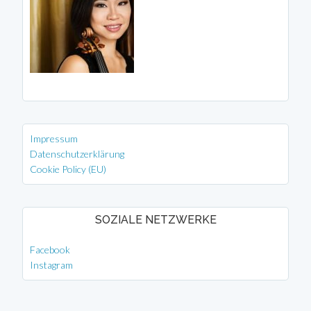
Impressum
Datenschutzerklärung
Cookie Policy (EU)
SOZIALE NETZWERKE
Facebook
Instagram