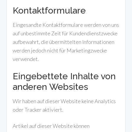
Kontaktformulare
Eingesandte Kontaktformulare werden von uns
auf unbestimmte Zeit für Kundendienstzwecke
aufbewahrt, die übermittelten Informationen
werden jedoch nicht für Marketingzwecke
verwendet.
Eingebettete Inhalte von
anderen Websites
Wir haben auf dieser Website keine Analytics
oder Tracker aktiviert.
Artikel auf dieser Website können