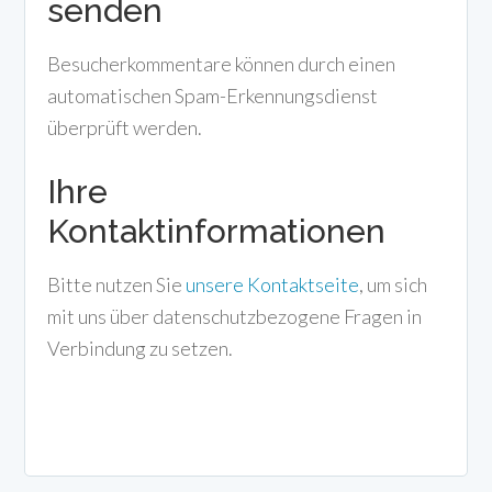
senden
Besucherkommentare können durch einen
automatischen Spam-Erkennungsdienst
überprüft werden.
Ihre
Kontaktinformationen
Bitte nutzen Sie
unsere Kontaktseite
, um sich
mit uns über datenschutzbezogene Fragen in
Verbindung zu setzen.